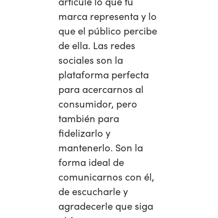
articule lo que tu
marca representa y lo
que el público percibe
de ella. Las redes
sociales son la
plataforma perfecta
para acercarnos al
consumidor, pero
también para
fidelizarlo y
mantenerlo. Son la
forma ideal de
comunicarnos con él,
de escucharle y
agradecerle que siga