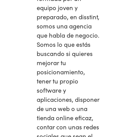
equipo joven y
preparado, en disstint,
somos una agencia
que habla de negocio.
Somos lo que estás
buscando si quieres
mejorar tu
posicionamiento,
tener tu propio
software y
aplicaciones, disponer
de una web o una
tienda online eficaz,
contar con unas redes
sociales que sean el