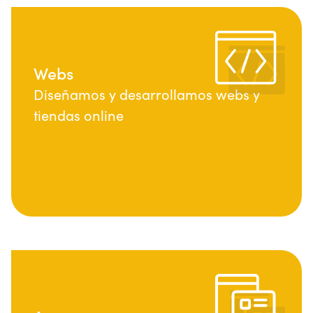
Webs
Diseñamos y desarrollamos webs y
tiendas online