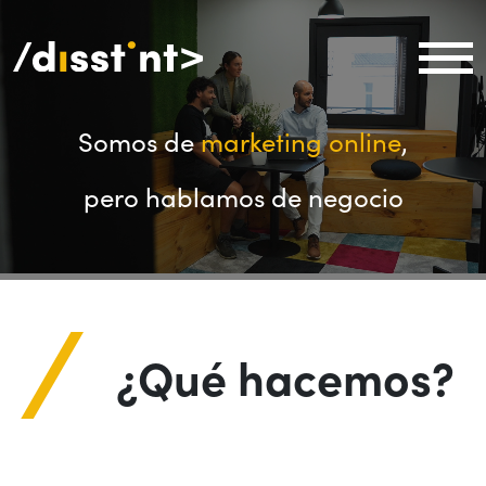
Somos de
marketing online
,
pero hablamos de negocio
¿Qué hacemos?