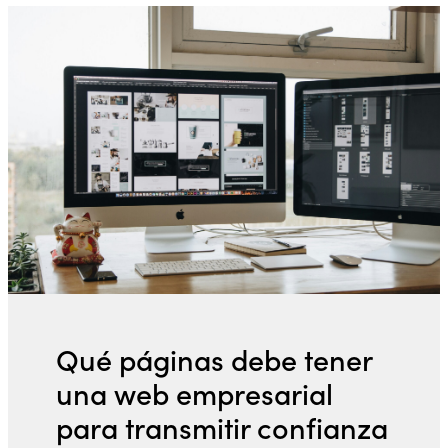
Qué páginas debe tener
una web empresarial
para transmitir confianza