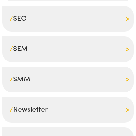
/
SEO
/
SEM
/
SMM
/
Newsletter