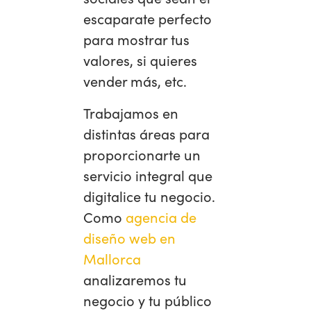
escaparate perfecto
para mostrar tus
valores, si quieres
vender más, etc.
Trabajamos en
distintas áreas para
proporcionarte un
servicio integral que
digitalice tu negocio.
Como
agencia de
diseño web en
Mallorca
analizaremos tu
negocio y tu público