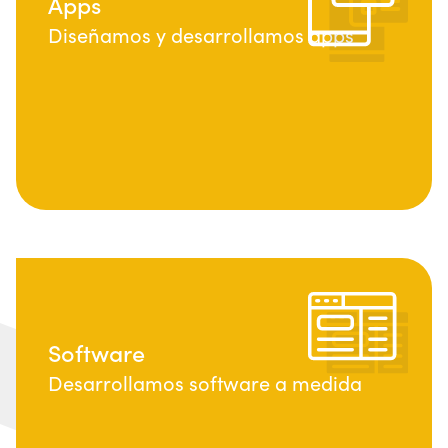
Apps
Diseñamos y desarrollamos apps
Software
Desarrollamos software a medida