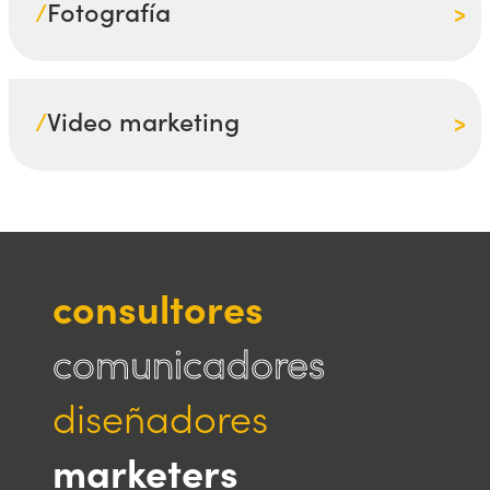
/
Fotografía
/
Video marketing
consultores
comunicadores
diseñadores
marketers