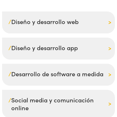
/
Diseño y desarrollo web
/
Diseño y desarrollo app
/
Desarrollo de software a medida
/
Social media y comunicación
online