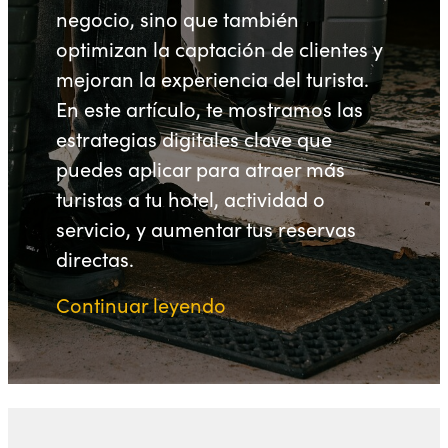
negocio, sino que también
optimizan la captación de clientes y
mejoran la experiencia del turista.
En este artículo, te mostramos las
estrategias digitales clave que
puedes aplicar para atraer más
turistas a tu hotel, actividad o
servicio, y aumentar tus reservas
directas.
Continuar leyendo