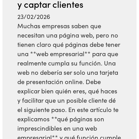
y captar clientes
23/02/2026
Muchas empresas saben que
necesitan una página web, pero no
tienen claro qué páginas debe tener
una **web empresarial** para que
realmente cumpla su función. Una
web no debería ser solo una tarjeta
de presentación online. Debe
explicar bien quién eres, qué haces
y facilitar que un posible cliente dé
el siguiente paso. En este artículo te
explicamos **qué páginas son
imprescindibles en una web
empresarial** y qué función cumple