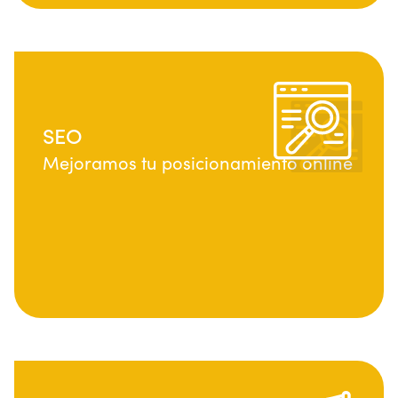
SEO
Mejoramos tu posicionamiento online