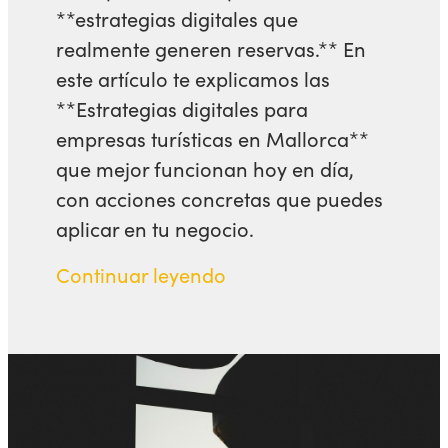
**estrategias digitales que
realmente generen reservas.** En
este artículo te explicamos las
**Estrategias digitales para
empresas turísticas en Mallorca**
que mejor funcionan hoy en día,
con acciones concretas que puedes
aplicar en tu negocio.
Continuar leyendo