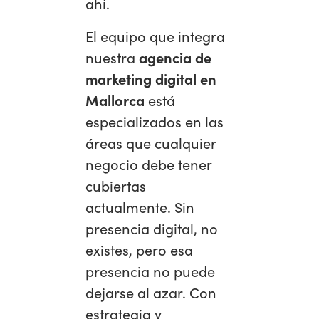
ahí.
El equipo que integra
nuestra
agencia de
marketing digital en
Mallorca
está
especializados en las
áreas que cualquier
negocio debe tener
cubiertas
actualmente. Sin
presencia digital, no
existes, pero esa
presencia no puede
dejarse al azar. Con
estrategia y