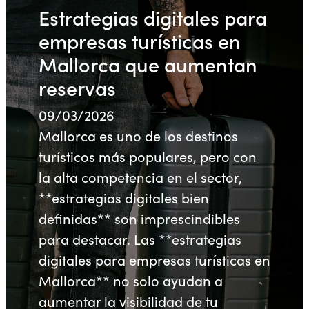
Estrategias digitales para
empresas turísticas en
Mallorca que aumentan
reservas
09/03/2026
Mallorca es uno de los destinos
turísticos más populares, pero con
la alta competencia en el sector,
**estrategias digitales bien
definidas** son imprescindibles
para destacar. Las **estrategias
digitales para empresas turísticas en
Mallorca** no solo ayudan a
aumentar la visibilidad de tu