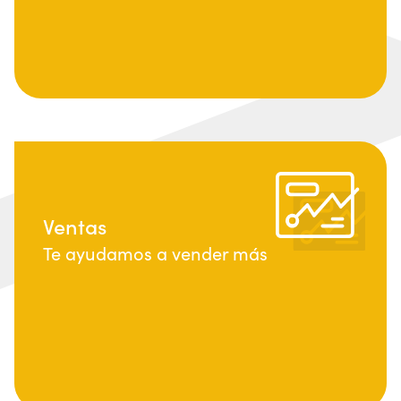
Ventas
Te ayudamos a vender más