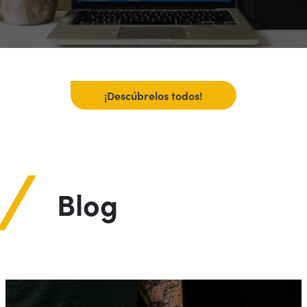
¡Descúbrelos todos!
Blog