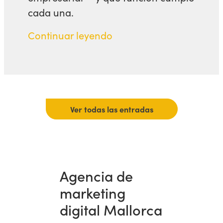
cada una.
Continuar leyendo
Ver todas las entradas
Agencia de
marketing
digital Mallorca