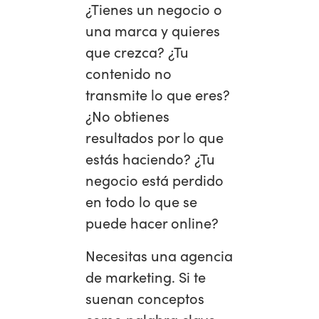
¿Tienes un negocio o
una marca y quieres
que crezca? ¿Tu
contenido no
transmite lo que eres?
¿No obtienes
resultados por lo que
estás haciendo? ¿Tu
negocio está perdido
en todo lo que se
puede hacer online?
Necesitas una agencia
de marketing. Si te
suenan conceptos