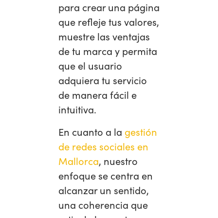
para crear una página
que refleje tus valores,
muestre las ventajas
de tu marca y permita
que el usuario
adquiera tu servicio
de manera fácil e
intuitiva.
En cuanto a la
gestión
de redes sociales en
Mallorca
, nuestro
enfoque se centra en
alcanzar un sentido,
una coherencia que