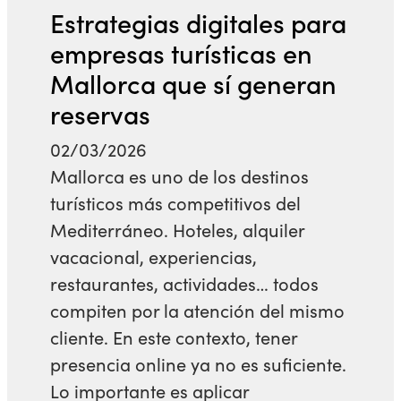
Estrategias digitales para
empresas turísticas en
Mallorca que sí generan
reservas
02/03/2026
Mallorca es uno de los destinos
turísticos más competitivos del
Mediterráneo. Hoteles, alquiler
vacacional, experiencias,
restaurantes, actividades… todos
compiten por la atención del mismo
cliente. En este contexto, tener
presencia online ya no es suficiente.
Lo importante es aplicar