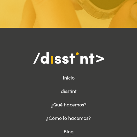
Inicio
disstint
¿Qué hacemos?
¿Cómo lo hacemos?
Blog