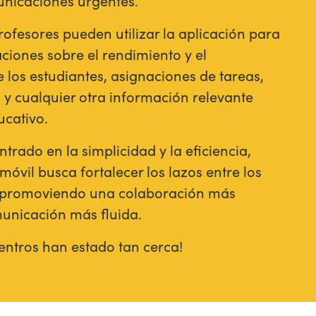
unicaciones urgentes.
profesores pueden utilizar la aplicación para
ciones sobre el rendimiento y el
los estudiantes, asignaciones de tareas,
 y cualquier otra información relevante
ucativo.
rado en la simplicidad y la eficiencia,
móvil busca fortalecer los lazos entre los
r, promoviendo una colaboración más
unicación más fluida.
entros han estado tan cerca!