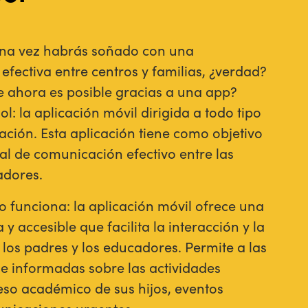
lguna vez habrás soñado con una
fectiva entre centros y familias, ¿verdad?
ue ahora es posible gracias a una app?
: la aplicación móvil dirigida a todo tipo
ación. Esta aplicación tiene como objetivo
al de comunicación efectivo entre las
adores.
 funciona: la aplicación móvil ofrece una
 y accesible que facilita la interacción y la
los padres y los educadores. Permite a las
e informadas sobre las actividades
reso académico de sus hijos, eventos