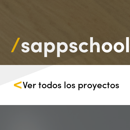
/
sappschoo
Ver todos los proyectos