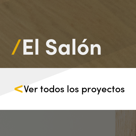
/
El Salón
Ver todos los proyectos