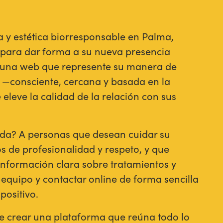
a y estética biorresponsable en Palma,
 para dar forma a su nueva presencia
o: una web que represente su manera de
a —consciente, cercana y basada en la
eleve la calidad de la relación con sus
da? A personas que desean cuidar su
s de profesionalidad y respeto, y que
información clara sobre tratamientos y
 equipo y contactar online de forma sencilla
positivo.
ue crear una plataforma que reúna todo lo