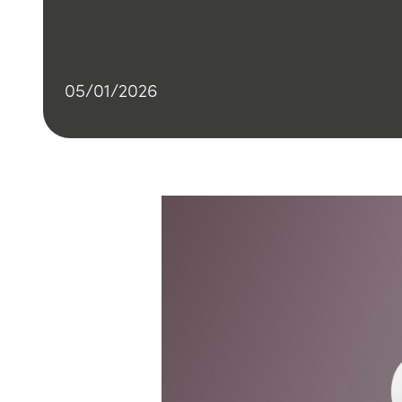
05/01/2026