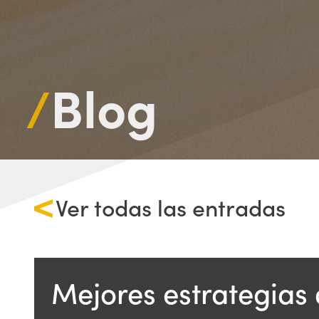
/
Blog
Ver todas las entradas
Mejores estrategias 