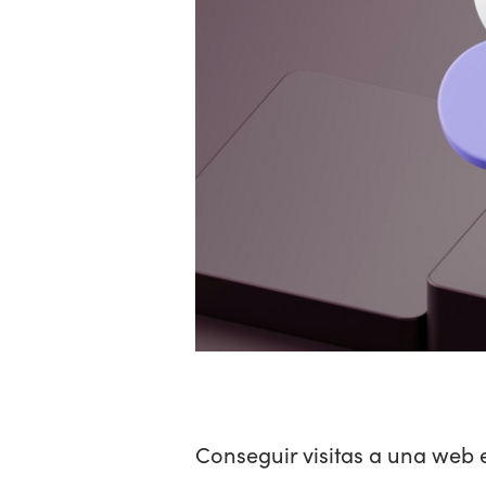
Conseguir visitas a una web e