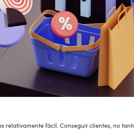
s relativamente fácil. Conseguir clientes, no tant