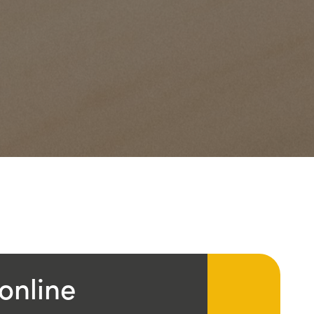
online