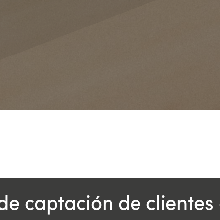
de captación de clientes 