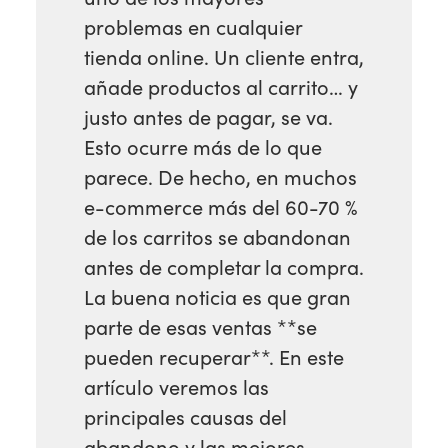
problemas en cualquier
tienda online. Un cliente entra,
añade productos al carrito… y
justo antes de pagar, se va.
Esto ocurre más de lo que
parece. De hecho, en muchos
e-commerce más del 60-70 %
de los carritos se abandonan
antes de completar la compra.
La buena noticia es que gran
parte de esas ventas **se
pueden recuperar**. En este
artículo veremos las
principales causas del
abandono y las mejores