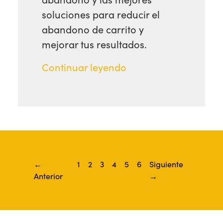
soluciones para reducir el
abandono de carrito y
mejorar tus resultados.
Continuar leyendo
←
1
2
3
4
5
6
Siguiente
Anterior
→