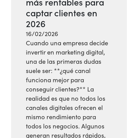
más rentables para
captar clientes en
2026
16/02/2026
Cuando una empresa decide
invertir en marketing digital,
una de las primeras dudas
suele ser: **¿qué canal
funciona mejor para
conseguir clientes?** La
realidad es que no todos los
canales digitales ofrecen el
mismo rendimiento para
todos los negocios. Algunos
generan resultados rápidos,