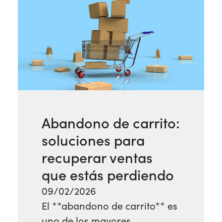
Abandono de carrito:
soluciones para
recuperar ventas
que estás perdiendo
09/02/2026
El **abandono de carrito** es
uno de los mayores