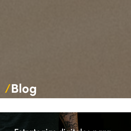
/
Blog