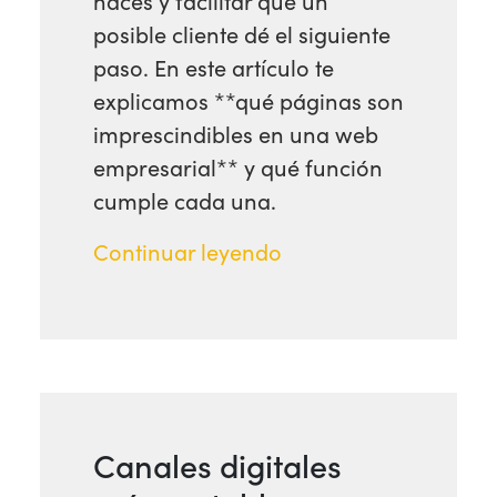
haces y facilitar que un
posible cliente dé el siguiente
paso. En este artículo te
explicamos **qué páginas son
imprescindibles en una web
empresarial** y qué función
cumple cada una.
Continuar leyendo
Canales digitales