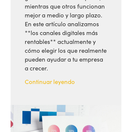
mientras que otros funcionan
mejor a medio y largo plazo.
En este artículo analizamos
**los canales digitales más
rentables** actualmente y
cómo elegir los que realmente
pueden ayudar a tu empresa
a crecer.
Continuar leyendo