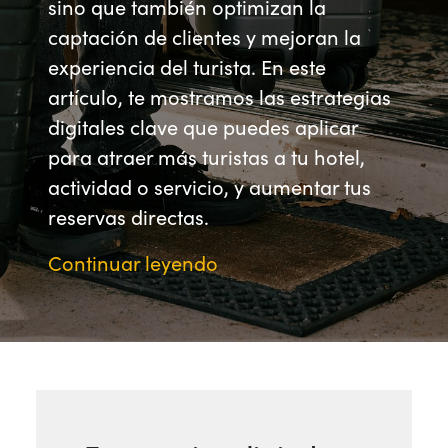
sino que también optimizan la
captación de clientes y mejoran la
experiencia del turista. En este
artículo, te mostramos las estrategias
digitales clave que puedes aplicar
para atraer más turistas a tu hotel,
actividad o servicio, y aumentar tus
reservas directas.
Continuar leyendo