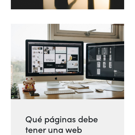
Qué páginas debe
tener una web