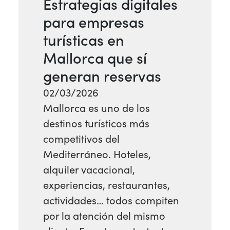
Estrategias digitales
para empresas
turísticas en
Mallorca que sí
generan reservas
02/03/2026
Mallorca es uno de los
destinos turísticos más
competitivos del
Mediterráneo. Hoteles,
alquiler vacacional,
experiencias, restaurantes,
actividades… todos compiten
por la atención del mismo