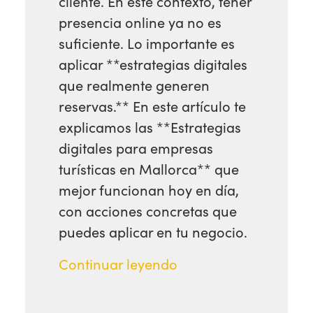
cliente. En este contexto, tener
presencia online ya no es
suficiente. Lo importante es
aplicar **estrategias digitales
que realmente generen
reservas.** En este artículo te
explicamos las **Estrategias
digitales para empresas
turísticas en Mallorca** que
mejor funcionan hoy en día,
con acciones concretas que
puedes aplicar en tu negocio.
Continuar leyendo