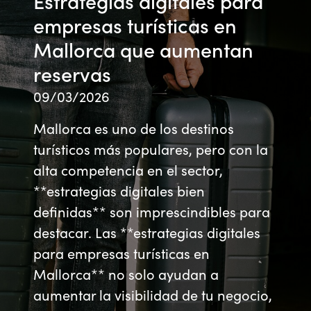
Estrategias digitales para
empresas turísticas en
Mallorca que aumentan
reservas
09/03/2026
Mallorca es uno de los destinos
turísticos más populares, pero con la
alta competencia en el sector,
**estrategias digitales bien
definidas** son imprescindibles para
destacar. Las **estrategias digitales
para empresas turísticas en
Mallorca** no solo ayudan a
aumentar la visibilidad de tu negocio,