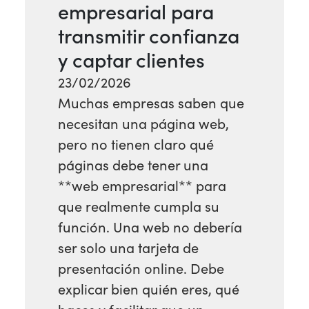
empresarial para
transmitir confianza
y captar clientes
23/02/2026
Muchas empresas saben que
necesitan una página web,
pero no tienen claro qué
páginas debe tener una
**web empresarial** para
que realmente cumpla su
función. Una web no debería
ser solo una tarjeta de
presentación online. Debe
explicar bien quién eres, qué